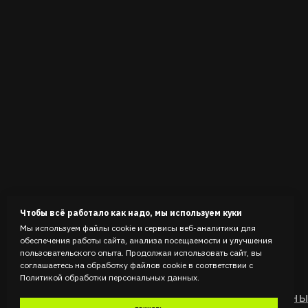
Чтобы всё работало как надо, мы используем куки
Мы используем файлы cookie и сервисы веб-аналитики для
обеспечения работы сайта, анализа посещаемости и улучшения
пользовательского опыта. Продолжая использовать сайт, вы
соглашаетесь на обработку файлов cookie в соответствии с
Политикой обработки персональных данных.