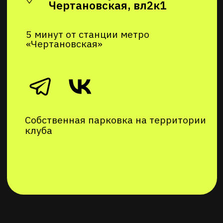
Политика в отношении обработки
персональных данных
Публичная оферта