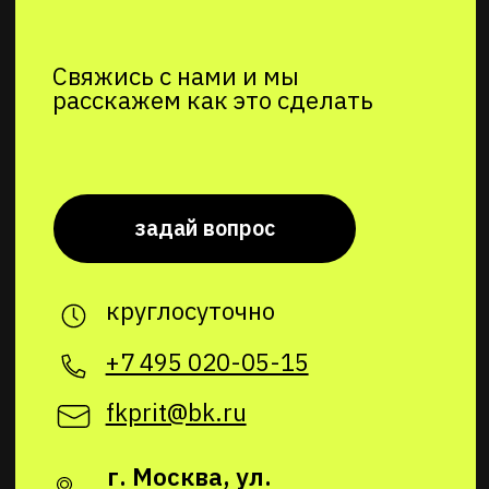
© 2018–2026 Фитнес клуб «Притяжение»
Разработка сайта — Nikolaef Agency
Согласие на рекламную рассылку
Согласие на обработку персональных данных