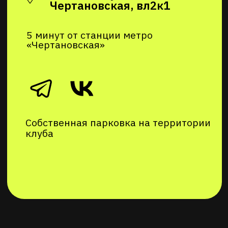
© 2018–2026 Фитнес клуб «Притяжение»
Разработка сайта — Nikolaef Agency
Согласие на рекламную рассылку
Согласие на обработку персональных данных
Политика в отношении обработки
персональных данных
Публичная оферта