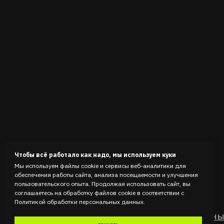
Чтобы всё работало как надо, мы используем куки
Мы используем файлы cookie и сервисы веб-аналитики для
обеспечения работы сайта, анализа посещаемости и улучшения
пользовательского опыта. Продолжая использовать сайт, вы
соглашаетесь на обработку файлов cookie в соответствии с
Политикой обработки персональных данных.