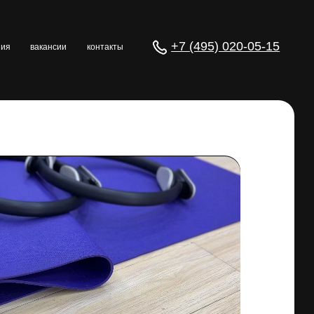
+7 (495) 020-05-15
контакты