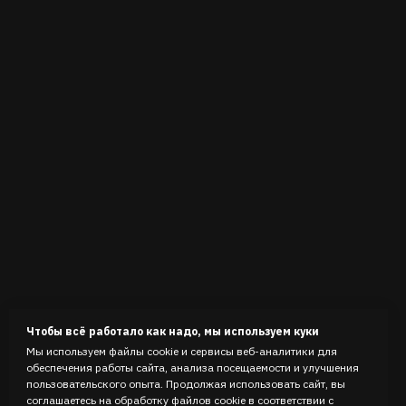
Чтобы всё работало как надо, мы используем куки
Мы используем файлы cookie и сервисы веб-аналитики для
обеспечения работы сайта, анализа посещаемости и улучшения
пользовательского опыта. Продолжая использовать сайт, вы
соглашаетесь на обработку файлов cookie в соответствии с