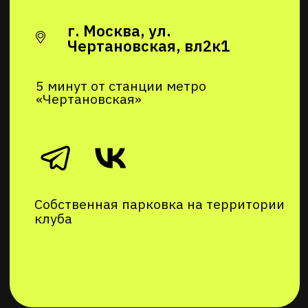
© 2018–2026 Фитнес клуб «Притяжение»
Разработка сайта — Nikolaef Agency
Согласие на рекламную рассылку
Согласие на обработку персональных данных
Политика в отношении обработки
персональных данных
Публичная оферта